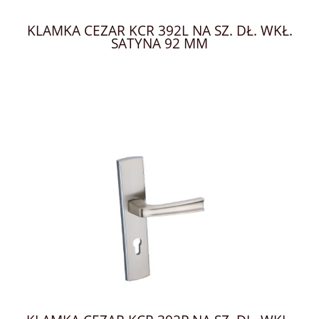
KLAMKA CEZAR KCR 392L NA SZ. DŁ. WKŁ.
SATYNA 92 MM