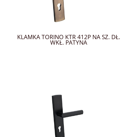
KLAMKA TORINO KTR 412P NA SZ. DŁ.
WKŁ. PATYNA