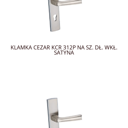
KLAMKA CEZAR KCR 312P NA SZ. DŁ. WKŁ.
SATYNA