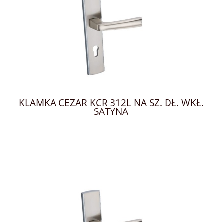
KLAMKA CEZAR KCR 312L NA SZ. DŁ. WKŁ.
SATYNA