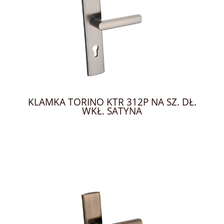
KLAMKA TORINO KTR 312P NA SZ. DŁ.
WKŁ. SATYNA