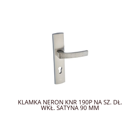
KLAMKA NERON KNR 190P NA SZ. DŁ.
WKŁ. SATYNA 90 MM