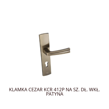
KLAMKA CEZAR KCR 412P NA SZ. DŁ. WKŁ.
PATYNA