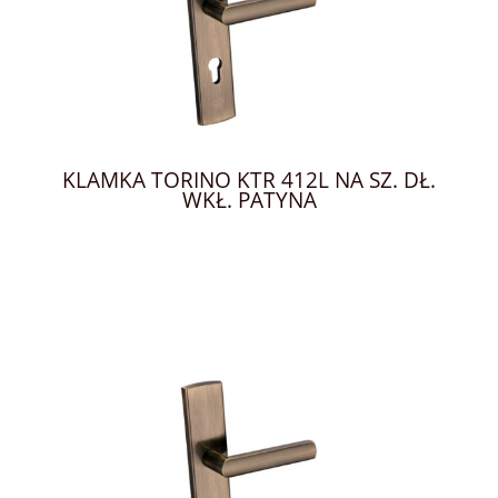
KLAMKA TORINO KTR 412L NA SZ. DŁ.
WKŁ. PATYNA