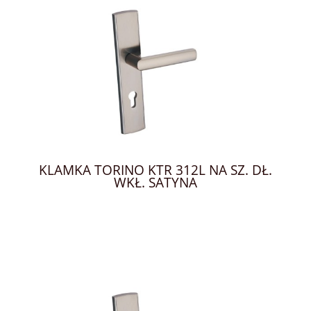
KLAMKA TORINO KTR 312L NA SZ. DŁ.
WKŁ. SATYNA