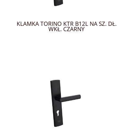
KLAMKA TORINO KTR B12L NA SZ. DŁ.
WKŁ. CZARNY