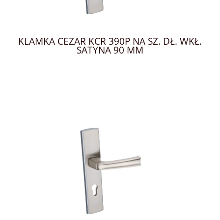
KLAMKA CEZAR KCR 390P NA SZ. DŁ. WKŁ.
SATYNA 90 MM