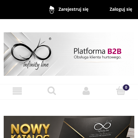
Zaloguj się
Zarejestruj się