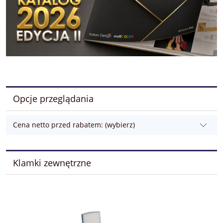
Opcje przeglądania
Cena netto przed rabatem: (wybierz)
Klamki zewnętrzne