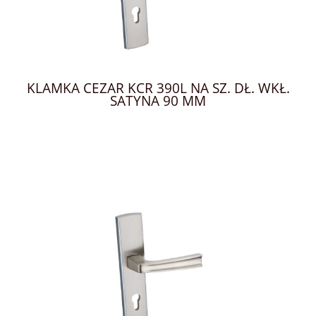
KLAMKA CEZAR KCR 390L NA SZ. DŁ. WKŁ.
SATYNA 90 MM