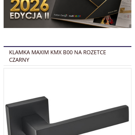
KLAMKA MAXIM KMX B00 NA ROZETCE
CZARNY