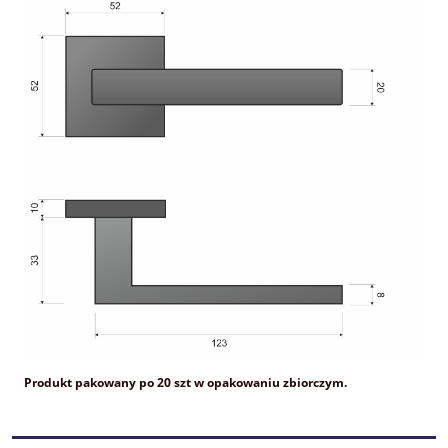
Produkt pakowany po 20 szt w opakowaniu zbiorczym.