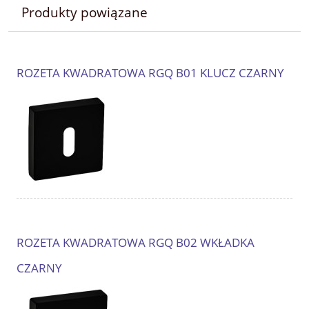
Produkty powiązane
ROZETA KWADRATOWA RGQ B01 KLUCZ CZARNY
ROZETA KWADRATOWA RGQ B02 WKŁADKA
CZARNY