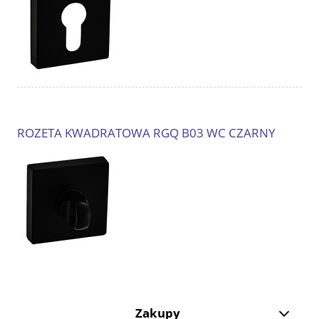
ROZETA KWADRATOWA RGQ B03 WC CZARNY
Zakupy