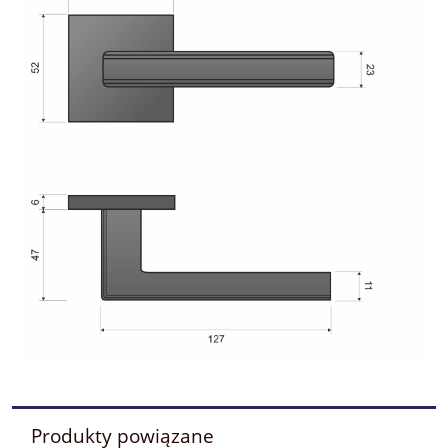
Produkty powiązane