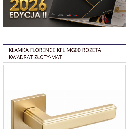
KLAMKA FLORENCE KFL MG00 ROZETA
KWADRAT ZŁOTY-MAT