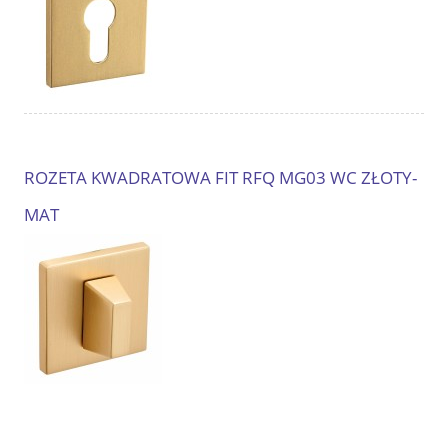
ROZETA KWADRATOWA FIT RFQ MG03 WC ZŁOTY-
MAT