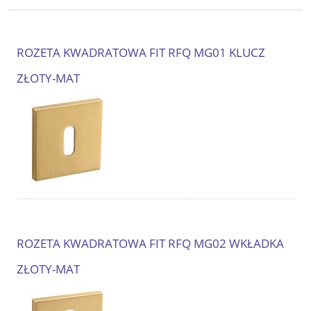
ROZETA KWADRATOWA FIT RFQ MG01 KLUCZ
ZŁOTY-MAT
ROZETA KWADRATOWA FIT RFQ MG02 WKŁADKA
ZŁOTY-MAT