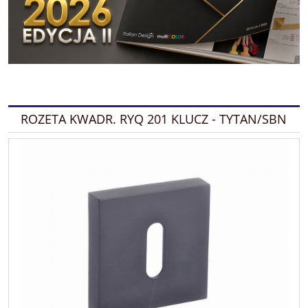
ROZETA KWADR. RYQ 201 KLUCZ - TYTAN/SBN