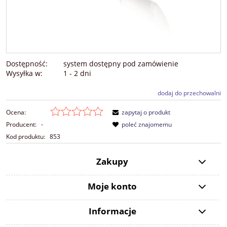
Dostępność:
system dostępny pod zamówienie
Wysyłka w:
1 - 2 dni
dodaj do przechowalni
Ocena:
zapytaj o produkt
Producent:
-
poleć znajomemu
Kod produktu:
853
Zakupy
Moje konto
Informacje