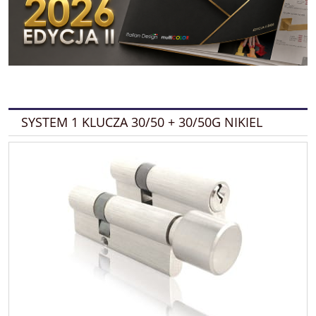
SYSTEM 1 KLUCZA 30/50 + 30/50G NIKIEL