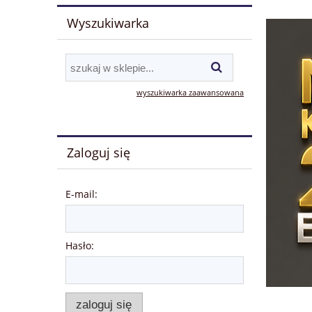
Wyszukiwarka
wyszukiwarka zaawansowana
Zaloguj się
E-mail:
Hasło:
zaloguj się