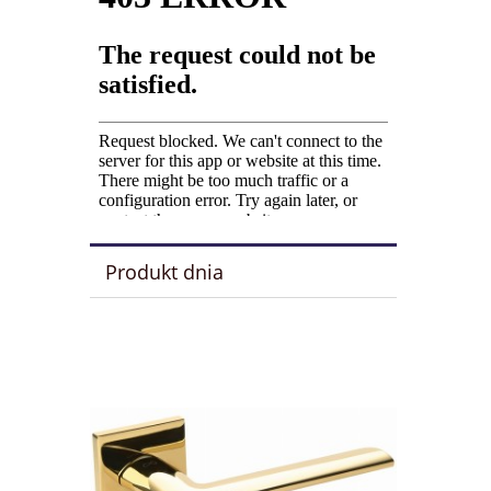
Produkt dnia